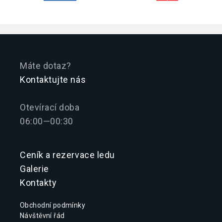
Máte dotaz?
Kontaktujte nás
Otevírací doba
06:00—00:30
Ceník a rezervace ledu
Galerie
Kontakty
Obchodní podmínky
Návštěvní řád