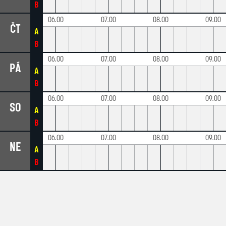
B
06.00
07.00
08.00
09.00
ČT
A
B
06.00
07.00
08.00
09.00
PÁ
A
B
06.00
07.00
08.00
09.00
SO
A
B
06.00
07.00
08.00
09.00
NE
A
B