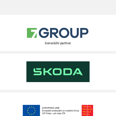
Generální partner