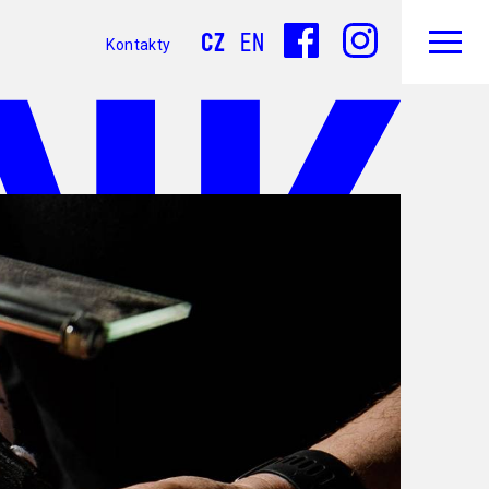
CZ
EN
Kontakty