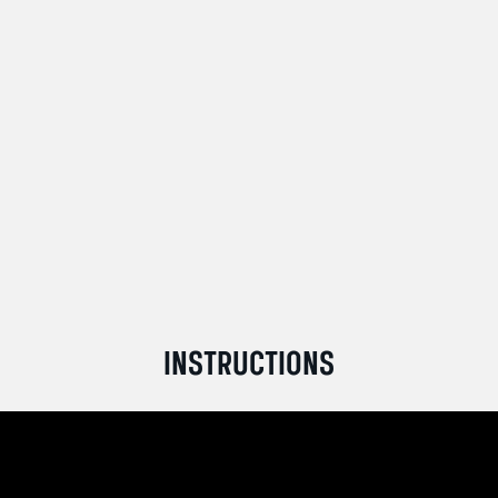
INSTRUCTIONS