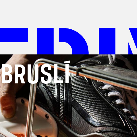
 BRUSLÍ