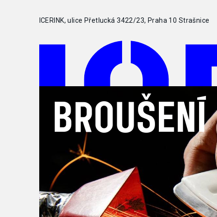
ICERINK
, ulice
Přetlucká 3422/23, Praha 10 Strašnice
BROUŠENÍ