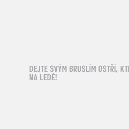
DEJTE SVÝM BRUSLÍM OSTŘÍ, KT
NA
LEDĚ!