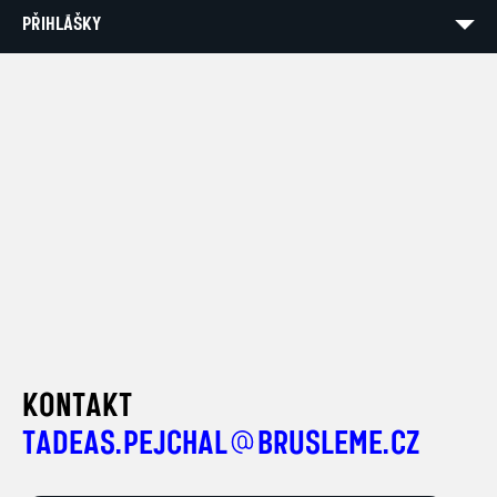
PŘIHLÁŠKY
KONTAKT
TADEAS.PEJCHAL
BRUSLEME.CZ