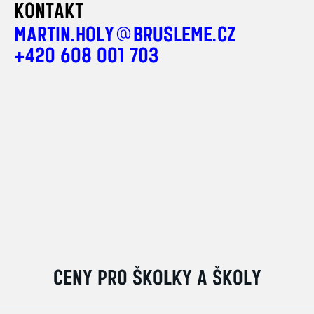
KONTAKT
MARTIN.HOLY
BRUSLEME.CZ
+420 608 001 703
CENY PRO ŠKOLKY A ŠKOLY