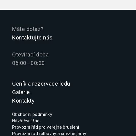
Máte dotaz?
Kontaktujte nás
Otevírací doba
06:00—00:30
Ceník a rezervace ledu
Galerie
Kontakty
Obchodní podmínky
Návštěvní řád
Provozní řád pro veřejné bruslení
Provozní řád rolbovny a sněžné jámy